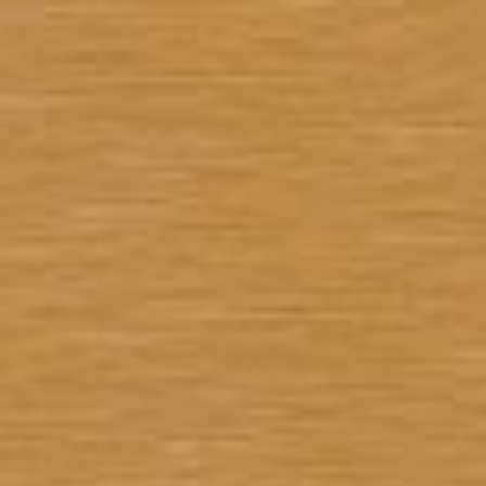
2026
07
15
夏のオススメパスタ