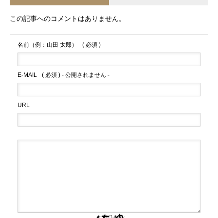
この記事へのコメントはありません。
名前（例：山田 太郎）
( 必須 )
E-MAIL
( 必須 ) - 公開されません -
URL