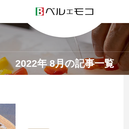
2022年 8月の記事一覧