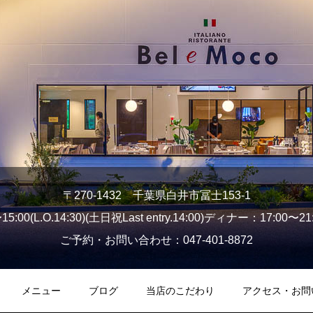
〒270-1432 千葉県白井市冨士153-1
:00(L.O.14:30)(土日祝Last entry.14:00)ディナー：17:00〜21
ご予約・お問い合わせ：047-401-8872
メニュー
ブログ
当店のこだわり
アクセス・お問