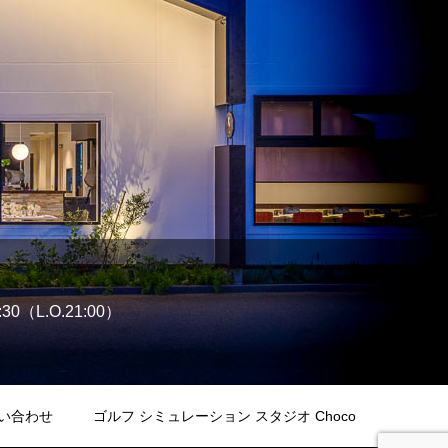
:30（L.O.21:00）
い合わせ
ゴルフ シミュレーション スタジオ Choco