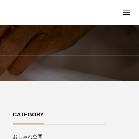
CATEGORY
おしゃれ空間