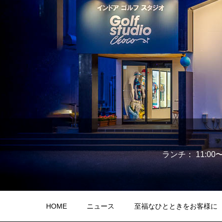
ランチ： 11:00〜15
HOME
ニュース
至福なひとときをお客様に