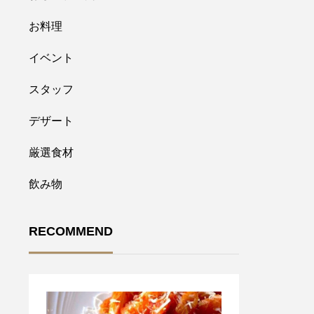
お料理
イベント
スタッフ
デザート
厳選食材
飲み物
RECOMMEND