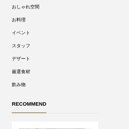
おしゃれ空間
お料理
イベント
スタッフ
デザート
厳選食材
飲み物
RECOMMEND