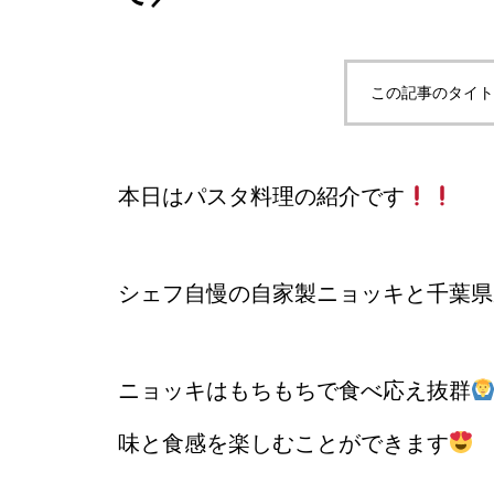
この記事のタイト
本日はパスタ料理の紹介です
シェフ自慢の自家製ニョッキと千葉県産
ニョッキはもちもちで食べ応え抜群
味と食感を楽しむことができます